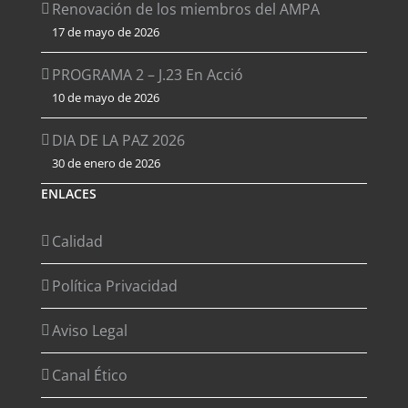
Renovación de los miembros del AMPA
17 de mayo de 2026
PROGRAMA 2 – J.23 En Acció
10 de mayo de 2026
DIA DE LA PAZ 2026
30 de enero de 2026
ENLACES
Calidad
Política Privacidad
Aviso Legal
Canal Ético