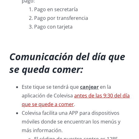
pago:
Pago en secretaría
Pago por transferencia
Pago con tarjeta
Comunicación del día que
se queda comer:
Este tique se tendrá que
canjear
en la
aplicación de Colevisa
antes de las 9:30 del día
que se quede a comer
.
Colevisa facilita una APP para dispositivos
móviles donde se encuentran los menús y
más información.
El código de nuestro centro es 1285.