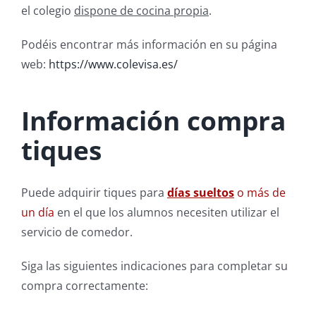
el colegio
dispone de cocina propia
.
Podéis encontrar más información en su página
web:
https://www.colevisa.es/
Información compra
tiques
Puede adquirir tiques para
días sueltos
o más de
un día
en el que los alumnos necesiten
utilizar el
servicio de comedor.
Siga las siguientes indicaciones para completar su
compra correctamente: