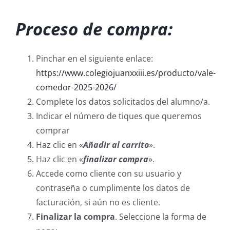
Proceso de compra:
Pinchar en el siguiente enlace:
https://www.colegiojuanxxiii.es/producto/vale-
comedor-2025-2026/
Complete los datos solicitados del alumno/a.
Indicar el número de tiques que queremos
comprar
Haz clic en «
Añadir al carrito
».
Haz clic en «
finalizar compra
».
Accede como cliente con su usuario y
contraseña o cumplimente los
datos de
facturación, si aún no es cliente.
Finalizar la compra
. Seleccione la forma de