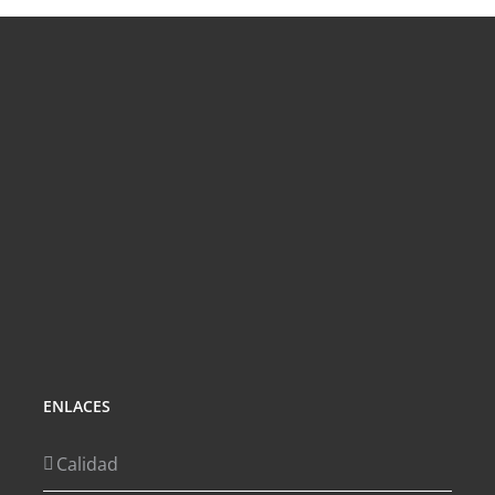
ENLACES
Calidad