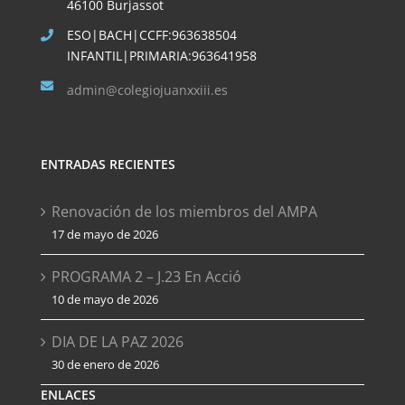
46100 Burjassot
ESO|BACH|CCFF:963638504
INFANTIL|PRIMARIA:963641958
admin@colegiojuanxxiii.es
ENTRADAS RECIENTES
Renovación de los miembros del AMPA
17 de mayo de 2026
PROGRAMA 2 – J.23 En Acció
10 de mayo de 2026
DIA DE LA PAZ 2026
30 de enero de 2026
ENLACES