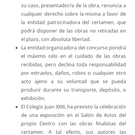
su caso, presentador/a de la obra, renuncia a
cualquier derecho sobre la misma a favor de
la entidad patrocinadora del certamen, que
podrá disponer de las obras no retiradas en
el plazo, con absoluta libertad.
La entidad organizadora del concurso pondrá
el máximo celo en el cuidado de las obras
recibidas, pero declina toda responsabilidad
por extravíos, daños, robos o cualquier otro
acto ajeno a su voluntad que se pueda
producir durante su transporte, depósito, o
exhibición.
El Colegio Juan XXIII, ha previsto la celebración
de una exposición en el Salón de Actos del
propio Centro con las obras finalistas del
certamen. A tal efecto, sus autores las