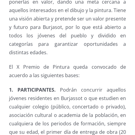
ponerlas en valor, dando una meta cercana a
aquellos interesados en el dibujo y la pintura. Tiene
una visión abierta y pretende ser un valor presente
y futuro para Burjasot, por lo que está abierto a
todos los jóvenes del pueblo y dividido en
categorías para garantizar oportunidades a
distintas edades.
El X Premio de Pintura queda convocado de
acuerdo a las siguientes bases:
1. PARTICIPANTES.
Podrán concurrir aquellos
jóvenes residentes en Burjassot o que estudien en
cualquier colegio (público, concertado o privado),
asociación cultural o academia de la población, en
cualquiera de los periodos de formación, siempre
que su edad, el primer día de entrega de obra (20