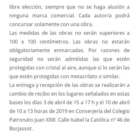
libre elección, siempre que no se haga alusión a
ninguna marca comercial. Cada autor/a podrá
concursar solamente con una obra.
Las medidas de las obras no serán superiores a
100 x 100 centímetros. Las obras no estarán
obligatoriamente enmarcadas. Por razones de
seguridad no serán admitidas las que estén
protegidas con cristal al aire, aunque si lo serán las
que estén protegidas con metacrilato o similar.
La entrega y recepción de las obras se realizarán a
cambio de recibo en los lugares señalados en estas
bases los días 3 de abril de 15 a 17 h y el 10 de abril
de 10 a 13 horas de 2019 en Conserjería del Colegio
Patronato Juan XXIII. Calle Isabel la Católica nº 46 de
Burjassot.