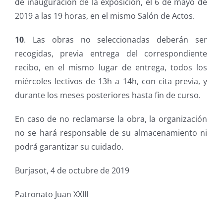
de inauguración de la exposición, el 6 de mayo de
2019 a las 19 horas, en el mismo Salón de Actos.
10
.
Las obras no seleccionadas deberán ser
recogidas, previa entrega del correspondiente
recibo, en el mismo lugar de entrega, todos los
miércoles lectivos de 13h a 14h, con cita previa, y
durante los meses posteriores hasta fin de curso.
En caso de no reclamarse la obra, la organización
no se hará responsable de su almacenamiento ni
podrá garantizar su cuidado.
Burjasot, 4 de octubre de 2019
Patronato Juan XXIII