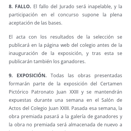
8. FALLO.
El fallo del Jurado será inapelable, y la
participación en el concurso supone la plena
aceptación de las bases.
El acta con los resultados de la selección se
publicará en la página web del colegio antes de la
inauguración de la exposición, y tras esta se
publicarán también los ganadores.
9. EXPOSICIÓN.
Todas las obras presentadas
formarán parte de la exposición del Certamen
Pictórico Patronato Juan XXIII y se mantendrán
expuestas durante una semana en el Salón de
Actos del Colegio Juan XXIII. Pasada esa semana, la
obra premiada pasará a la galería de ganadores y
la obra no premiada será almacenada de nuevo a