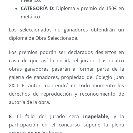
metálico.
CATEGORÍA D:
Diploma y premio de 150€ en
metálico.
Los seleccionados no ganadores obtendrán un
diploma de Obra Seleccionada.
Los premios podrán ser declarados desiertos en
caso de que así lo decida el jurado. Las cuatro
obras ganadoras pasarán a formar parte de la
galería de ganadores, propiedad del Colegio Juan
XXIII. El autor mantendrá en todo momento los
derechos de reproducción y reconocimiento de
autoría de la obra.
8
.
El fallo del Jurado será
inapelable
, y la
participación en el concurso supone la plena