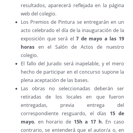
resultados, aparecerá reflejada en la página
web del colegio.
Los Premios de Pintura se entregarán en un
acto celebrado el día de la inauguración de la
exposición que será el
7 de mayo a las 19
horas
en el Salón de Actos de nuestro
colegio.
El fallo del Jurado será inapelable, y el mero
hecho de participar en el concurso supone la
plena aceptación de las bases.
Las obras no seleccionadas deberán ser
retiradas de los locales en que fueron
entregadas, previa entrega del
correspondiente resguardo, el días
15 de
mayo
, en horario de
15h a 17 h
. En caso
contrario, se entenderá que el autor/a o, en