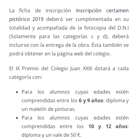
La ficha de inscripción
Inscripción certamen
pictórico 2019
deberá ser cumplimentada en su
totalidad y acompañada de la fotocopia del D.N.I
(Solamente para las categorías c y d), deberá
incluirse con la entrega de la obra. Ésta también se
podrá obtener en la página web del colegio.
El IX Premio del Colegio Juan XXIII dotará a cada
categoría con:
Para los alumnos cuyas edades estén
comprendidas entre los
6 y 9 años
: diploma y
un maletín de pinturas.
Para los alumnos cuyas edades estén
comprendidas entre los
10 y 12 años
:
diploma y un vale de 50 €.