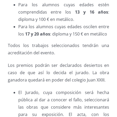
Para los alumnos cuyas edades estén
comprendidas entre los
13 y 16 años
:
diploma y 100 € en metálico.
Para los alumnos cuyas edades oscilen entre
los
17 y 20 años
: diploma y 150 € en metálico
Todos los trabajos seleccionados tendrán una
acreditación del evento.
Los premios podrán ser declarados desiertos en
caso de que así lo decida el jurado. La obra
ganadora quedará en poder del colegio Juan XXIII.
El Jurado, cuya composición será hecha
pública al dar a conocer el fallo, seleccionará
las obras que considere más interesantes
para su exposición. El acta, con los