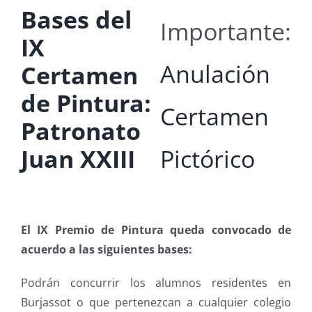
Bases del
Importante:
IX
Anulación
Certamen
de Pintura:
Certamen
Patronato
Pictórico
Juan XXIII
El IX Premio de Pintura queda convocado de
acuerdo a las siguientes bases:
Podrán concurrir los alumnos residentes en
Burjassot o que pertenezcan a cualquier colegio