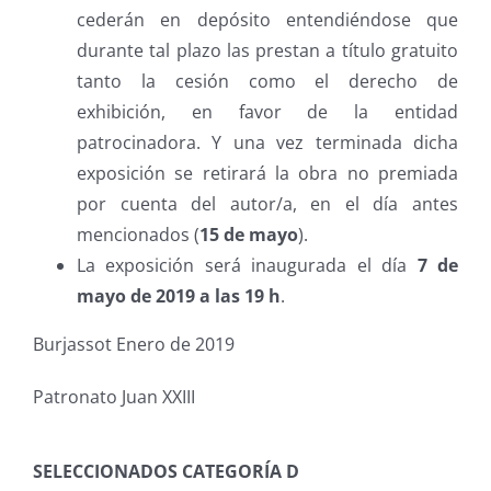
cederán en depósito entendiéndose que
durante tal plazo las prestan a título gratuito
tanto la cesión como el derecho de
exhibición, en favor de la entidad
patrocinadora. Y una vez terminada dicha
exposición se retirará la obra no premiada
por cuenta del autor/a, en el día antes
mencionados (
15 de mayo
).
La exposición será inaugurada el día
7 de
mayo de 2019 a las 19 h
.
Burjassot Enero de 2019
Patronato Juan XXIII
SELECCIONADOS CATEGORÍA D