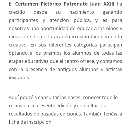
El
Certamen Pictórico Patronato Juan XXIII
ha
crecido desde su nacimiento ganando
participantes y atención pública, y es para
nosotros una oportunidad de educar a los niños y
niñas no sólo en lo académico sino también en lo
creativo. En sus diferentes categorías participan
optando a los premios los alumnos de todas las
etapas educativas que el centro ofrece, y contamos
con la presencia de antiguos alumnos y artistas
invitados.
Aquí podréis consultar las bases, conocer todo lo
relativo a la presente edición y consultar los
resultados de pasadas ediciones. También tenéis la
ficha de inscripción.