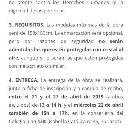
no atente contra los Derechos Humanos ni la
dignidad de las personas.
3. REQUISITOS.
Las medidas máximas de la obra
será de 150x150cm. La enmarcación será opcional,
pero por razones de seguridad
no serán
admitidas las que estén protegidas con cristal al
aire
, aunque si lo serán las que estén protegidas
con metacrilato o similar.
4. ENTREGA.
La entrega de la obra se realizará,
junto a ficha de inscripción y a cambio de recibo,
entre el 21 y el 27 de abril de 2019
(ambos
incluidos) de
13 a 14 h
, y el
miércoles 22 de abril
también de 15h a 17h
, en la conserjería del
Colegio Juan XXIII (Isabel la Católica nº 46, Burjasot).