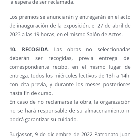
la espera de ser reclamada.
Los premios se anunciarán y entregarán en el acto
de inauguración de la exposición, el 27 de abril de
2023 a las 19 horas, en el mismo Salón de Actos.
10. RECOGIDA
. Las obras no seleccionadas
deberán ser recogidas, previa entrega del
correspondiente recibo, en el mismo lugar de
entrega, todos los miércoles lectivos de 13h a 14h,
con cita previa, y durante los meses posteriores
hasta fin de curso.
En caso de no reclamarse la obra, la organización
no se hará responsable de su almacenamiento ni
podrá garantizar su cuidado.
Burjassot, 9 de diciembre de 2022 Patronato Juan