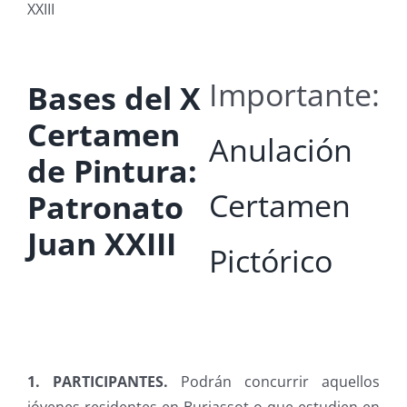
XXIII
Importante:
Bases del X
Certamen
Anulación
de Pintura:
Certamen
Patronato
Juan XXIII
Pictórico
1. PARTICIPANTES.
Podrán concurrir aquellos