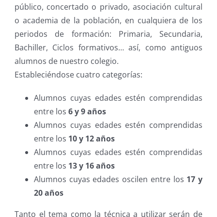
público, concertado o privado, asociación cultural
o academia de la población, en cualquiera de los
periodos de formación: Primaria, Secundaria,
Bachiller, Ciclos formativos… así, como antiguos
alumnos de nuestro colegio.
Estableciéndose cuatro categorías:
Alumnos cuyas edades estén comprendidas
entre los
6 y 9 años
Alumnos cuyas edades estén comprendidas
entre los
10 y 12 años
Alumnos cuyas edades estén comprendidas
entre los
13 y 16 años
Alumnos cuyas edades oscilen entre los
17 y
20 años
Tanto el tema como la técnica a utilizar serán de