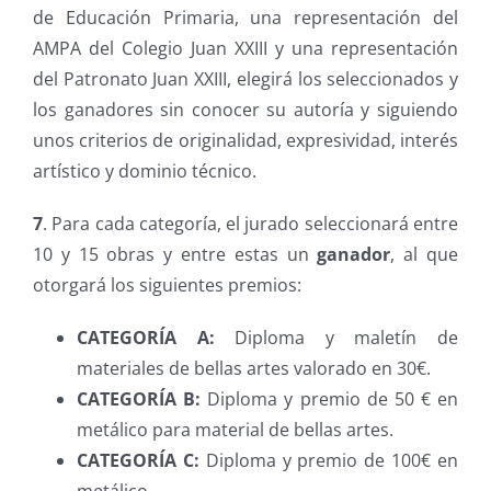
de Educación Primaria, una representación del
AMPA del Colegio Juan XXIII y una representación
del Patronato Juan XXIII, elegirá los seleccionados y
los ganadores sin conocer su autoría y siguiendo
unos criterios de originalidad, expresividad, interés
artístico y dominio técnico.
7
.
Para cada categoría, el jurado seleccionará entre
10 y 15 obras y entre estas un
ganador
, al que
otorgará los siguientes premios:
CATEGORÍA A:
Diploma y maletín de
materiales de bellas artes valorado en 30€.
CATEGORÍA B:
Diploma y premio de 50 € en
metálico para material de bellas artes.
CATEGORÍA C:
Diploma y premio de 100€ en