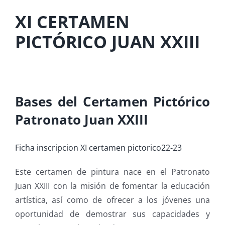
XI CERTAMEN
PICTÓRICO JUAN XXIII
Bases del Certamen Pictórico
Patronato Juan XXIII
Ficha inscripcion XI certamen pictorico22-23
Este certamen de pintura nace en el Patronato
Juan XXIII con la misión de fomentar la educación
artística, así como de ofrecer a los jóvenes una
oportunidad de demostrar sus capacidades y