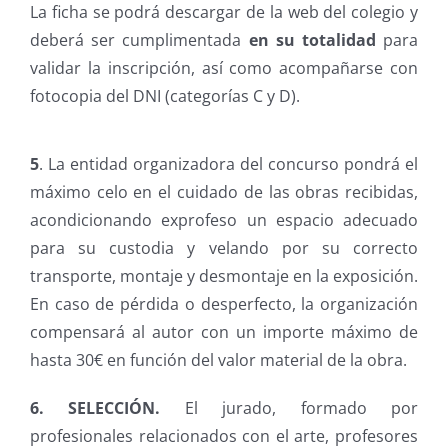
La ficha se podrá descargar de la web del colegio y
deberá ser cumplimentada
en su totalidad
para
validar la inscripción, así como acompañarse con
fotocopia del DNI (categorías C y D).
5
.
La entidad organizadora del concurso pondrá el
máximo celo en el cuidado de las obras recibidas,
acondicionando exprofeso un espacio adecuado
para su custodia y velando por su correcto
transporte, montaje y desmontaje en la exposición.
En caso de pérdida o desperfecto, la organización
compensará al autor con un importe máximo de
hasta 30€ en función del valor material de la obra.
6. SELECCIÓN.
El jurado, formado por
profesionales relacionados con el arte, profesores