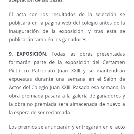
aceptación de las bases.
El acta con los resultados de la selección se
publicará en la página web del colegio antes de la
inauguración de la exposición, y tras esta se
publicarán también los ganadores.
9
.
EXPOSICIÓN.
Todas las obras presentadas
formarán parte de la exposición del Certamen
Pictórico Patronato Juan XXIII y se mantendrán
expuestas durante una semana en el Salón de
Actos del Colegio Juan XXIII. Pasada esa semana, la
obra premiada pasará a la galería de ganadores y
la obra no premiada será almacenada de nuevo a
la espera de ser reclamada.
Los premios se anunciarán y entregarán en el acto