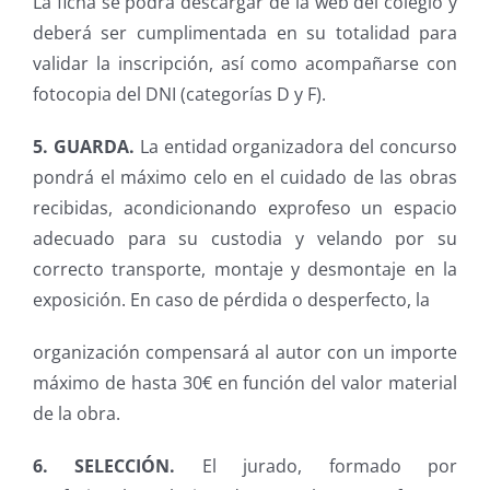
La ficha se podrá descargar de la web del colegio y
deberá ser cumplimentada en su totalidad para
validar la inscripción, así como acompañarse con
fotocopia del DNI (categorías D y F).
5. GUARDA.
La entidad organizadora del concurso
pondrá el máximo celo en el cuidado de las obras
recibidas, acondicionando exprofeso un espacio
adecuado para su custodia y velando por su
correcto transporte, montaje y desmontaje en la
exposición. En caso de pérdida o desperfecto, la
organización compensará al autor con un importe
máximo de hasta 30€ en función del valor material
de la obra.
6. SELECCIÓN.
El jurado, formado por