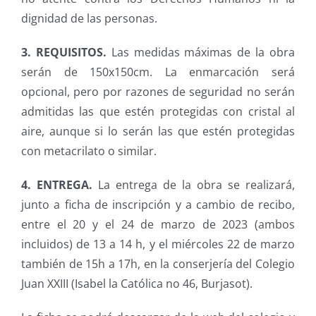
dignidad de las personas.
3. REQUISITOS.
Las medidas máximas de la obra
serán de 150x150cm. La enmarcación será
opcional, pero por razones de seguridad no serán
admitidas las que estén protegidas con cristal al
aire, aunque si lo serán las que estén protegidas
con metacrilato o similar.
4. ENTREGA.
La entrega de la obra se realizará,
junto a ficha de inscripción y a cambio de recibo,
entre el 20 y el 24 de marzo de 2023 (ambos
incluidos) de 13 a 14 h, y el miércoles 22 de marzo
también de 15h a 17h, en la conserjería del Colegio
Juan XXIII (Isabel la Católica no 46, Burjasot).