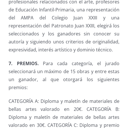
profesionales relacionados con el arte, profesores
de Educación Infantil-Primaria, una representación
del AMPA del Colegio Juan XXIII y una
representación del Patronato Juan XXIII, elegirá los
seleccionados y los ganadores sin conocer su
autoría y siguiendo unos criterios de originalidad,
expresividad, interés artístico y dominio técnico.
7. PREMIOS.
Para cada categoría, el jurado
seleccionará un máximo de 15 obras y entre estas
un ganador, al que otorgará los siguientes
premios:
CATEGORÍA A: Diploma y maletín de materiales de
bellas artes valorado en 20€. CATEGORÍA B:
Diploma y maletín de materiales de bellas artes
valorado en 30€. CATEGORÍA C: Diploma y premio