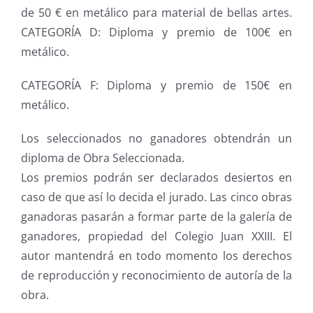
de 50 € en metálico para material de bellas artes.
CATEGORÍA D: Diploma y premio de 100€ en
metálico.
CATEGORÍA F: Diploma y premio de 150€ en
metálico.
Los seleccionados no ganadores obtendrán un
diploma de Obra Seleccionada.
Los premios podrán ser declarados desiertos en
caso de que así lo decida el jurado. Las cinco obras
ganadoras pasarán a formar parte de la galería de
ganadores, propiedad del Colegio Juan XXIII. El
autor mantendrá en todo momento los derechos
de reproducción y reconocimiento de autoría de la
obra.