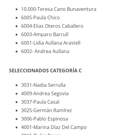
10.000-Teresa Cano Bunaventura
6005-Paula Chico
6004-Elias Oteros Caballero
6003-Amparo Barrull
6001-Lidia Aullana Arastell
6002- Andrea Aullana
SELECCIONADOS CATEGORÍA C
3031-Nadia Serrulla
4009-Andrea Segovia
3037-Paula Casal
3025-Germán Ramírez
3006-Pablo Espinosa
4001-Marina Díaz Del Campo