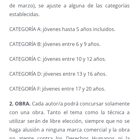
de marzo), se ajuste a alguna de las categorías
establecidas.
CATEGORÍA A: jóvenes hasta 5 años incluidos.
CATEGORÍA B: jóvenes entre 6 y 9 años.
CATEGORÍA C: jóvenes entre 10 y 12 años.
CATEGORÍA D: jóvenes entre 13 y 16 años.
CATEGORÍA F: jóvenes entre 17 y 20 años.
2. OBRA.
Cada autor/a podrá concursar solamente
con una obra. Tanto el tema como la técnica a
utilizar serán de libre elección, siempre que no se
haga alusión a ninguna marca comercial y la obra
no atente contra los Derechos Humanos ni la