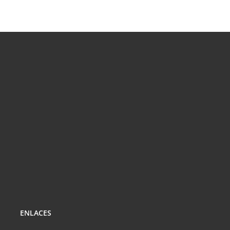
ENLACES