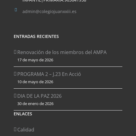
admin@colegiojuanxxiii.es
ENTRADAS RECIENTES
Renovación de los miembros del AMPA
17 de mayo de 2026
PROGRAMA 2 – J.23 En Acció
10 de mayo de 2026
DIA DE LA PAZ 2026
30 de enero de 2026
ENLACES
Calidad