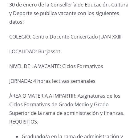
30 de enero de la Consellería de Educación, Cultura
y Deporte se publica vacante con los siguientes
datos:
COLEGIO: Centro Docente Concertado JUAN XXIII
LOCALIDAD: Burjassot
NIVEL DE LA VACANTE: Ciclos Formativos
JORNADA: 4 horas lectivas semanales
ÁREA O MATERIA A IMPARTIR: Asignaturas de los
Ciclos Formativos de Grado Medio y Grado
Superior de la rama de administración y finanzas.
REQUISITOS:
Graduado/a en la rama de administración y