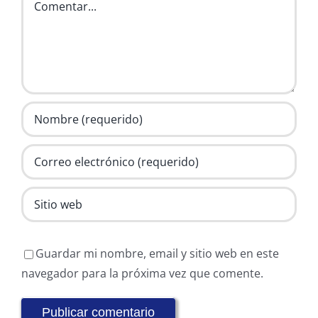
Guardar mi nombre, email y sitio web en este
navegador para la próxima vez que comente.