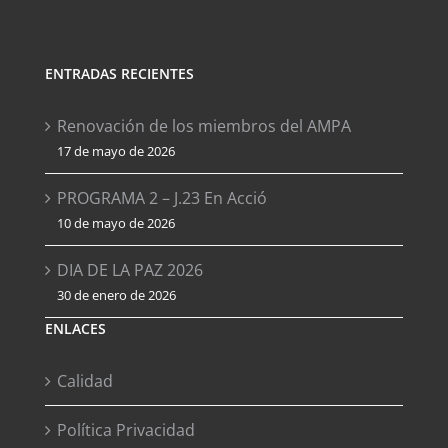
ENTRADAS RECIENTES
Renovación de los miembros del AMPA
17 de mayo de 2026
PROGRAMA 2 – J.23 En Acció
10 de mayo de 2026
DIA DE LA PAZ 2026
30 de enero de 2026
ENLACES
Calidad
Política Privacidad