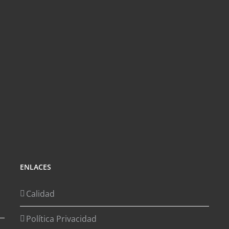
ENLACES
Calidad
Política Privacidad