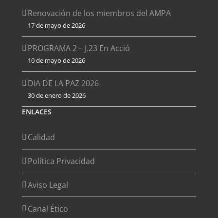
Renovación de los miembros del AMPA
17 de mayo de 2026
PROGRAMA 2 – J.23 En Acció
10 de mayo de 2026
DIA DE LA PAZ 2026
30 de enero de 2026
ENLACES
Calidad
Política Privacidad
Aviso Legal
Canal Ético