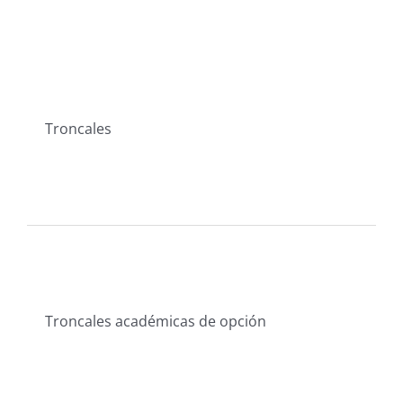
Troncales
Troncales académicas de opción