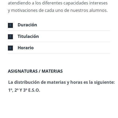
atendiendo a los diferentes capacidades intereses
y motivaciones de cada uno de nuestros alumnos.
Duración
Titulación
Horario
ASIGNATURAS / MATERIAS
La distribución de materias y horas es la siguiente:
1º, 2º Y 3º E.S.O.