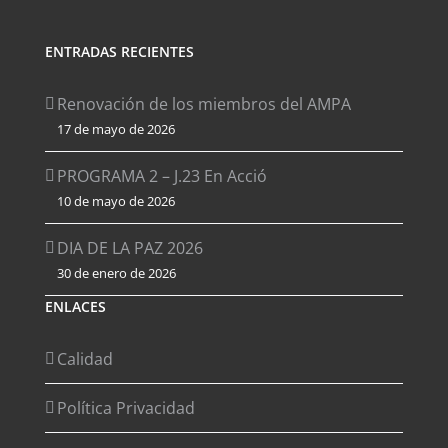
ENTRADAS RECIENTES
Renovación de los miembros del AMPA
17 de mayo de 2026
PROGRAMA 2 – J.23 En Acció
10 de mayo de 2026
DIA DE LA PAZ 2026
30 de enero de 2026
ENLACES
Calidad
Política Privacidad