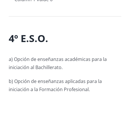
4º E.S.O.
a) Opción de enseñanzas académicas para la
iniciación al Bachillerato.
b) Opción de enseñanzas aplicadas para la
iniciación a la Formación Profesional.
Asignaturas