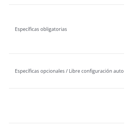
Específicas obligatorias
Específicas opcionales / Libre configuración autonó