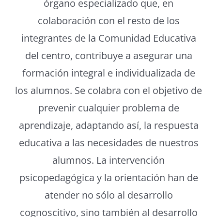
órgano especializado que, en
colaboración con el resto de los
integrantes de la Comunidad Educativa
del centro, contribuye a asegurar una
formación integral e individualizada de
los alumnos. Se colabra con el objetivo de
prevenir cualquier problema de
aprendizaje, adaptando así, la respuesta
educativa a las necesidades de nuestros
alumnos. La intervención
psicopedagógica y la orientación han de
atender no sólo al desarrollo
cognoscitivo, sino también al desarrollo