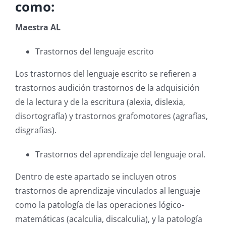
como:
Maestra AL
Trastornos del lenguaje escrito
Los trastornos del lenguaje escrito se refieren a
trastornos audición trastornos de la adquisición
de la lectura y de la escritura (alexia, dislexia,
disortografía) y trastornos grafomotores (agrafías,
disgrafías).
Trastornos del aprendizaje del lenguaje oral.
Dentro de este apartado se incluyen otros
trastornos de aprendizaje vinculados al lenguaje
como la patología de las operaciones lógico-
matemáticas (acalculia, discalculia), y la patología