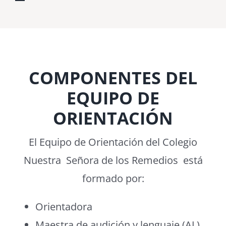
COMPONENTES DEL
EQUIPO DE
ORIENTACIÓN
El Equipo de Orientación del Colegio
Nuestra Señora de los Remedios está
formado por:
Orientadora
Maestra de audición y lenguaje (AL).