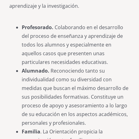
aprendizaje y la investigación.
Profesorado.
Colaborando en el desarrollo
del proceso de enseñanza y aprendizaje de
todos los alumnos y especialmente en
aquellos casos que presenten unas
particulares necesidades educativas.
Alumnado.
Reconociendo tanto su
individualidad como su diversidad con
medidas que buscan el máximo desarrollo de
sus posibilidades formativas. Constituye un
proceso de apoyo y asesoramiento a lo largo
de su educación en los aspectos académicos,
personales y profesionales.
Familia
. La Orientación propicia la