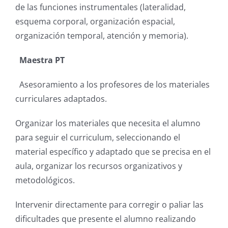
de las funciones instrumentales (lateralidad,
esquema corporal, organización espacial,
organización temporal, atención y memoria).
Maestra PT
Asesoramiento a los profesores de los materiales
curriculares adaptados.
Organizar los materiales que necesita el alumno
para seguir el curriculum, seleccionando el
material específico y adaptado que se precisa en el
aula, organizar los recursos organizativos y
metodológicos.
Intervenir directamente para corregir o paliar las
dificultades que presente el alumno realizando