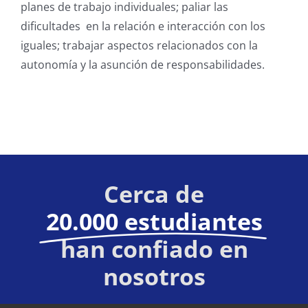
planes de trabajo individuales; paliar las
dificultades en la relación e interacción con los
iguales; trabajar aspectos relacionados con la
autonomía y la asunción de responsabilidades.
Cerca de
20.000 estudiantes
han confiado en
nosotros