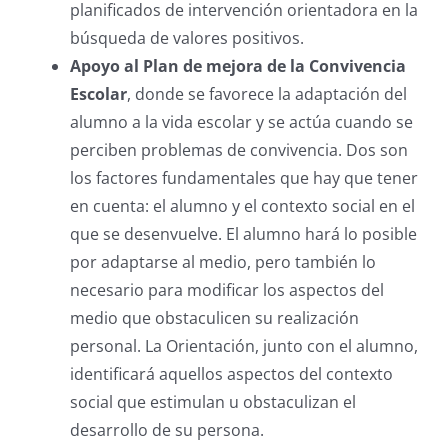
planificados de intervención orientadora en la
búsqueda de valores positivos.
Apoyo al Plan de mejora de la Convivencia
Escolar
, donde se favorece la adaptación del
alumno a la vida escolar y se actúa cuando se
perciben problemas de convivencia. Dos son
los factores fundamentales que hay que tener
en cuenta: el alumno y el contexto social en el
que se desenvuelve. El alumno hará lo posible
por adaptarse al medio, pero también lo
necesario para modificar los aspectos del
medio que obstaculicen su realización
personal. La Orientación, junto con el alumno,
identificará aquellos aspectos del contexto
social que estimulan u obstaculizan el
desarrollo de su persona.