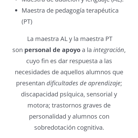
Maestra de pedagogía terapéutica
(PT)
La maestra AL y la maestra PT
son
personal de apoyo
a la
integración
,
cuyo fin es dar respuesta a las
necesidades de aquellos alumnos que
presentan
dificultades de aprendizaje
;
discapacidad psíquica, sensorial y
motora; trastornos graves de
personalidad y alumnos con
sobredotación cognitiva.