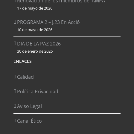
Renovación de los miembros del AMPA
17 de mayo de 2026
PROGRAMA 2 – J.23 En Acció
10 de mayo de 2026
DIA DE LA PAZ 2026
30 de enero de 2026
ENLACES
Calidad
Política Privacidad
Aviso Legal
Canal Ético