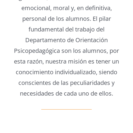
emocional, moral y, en definitiva,
personal de los alumnos. El pilar
fundamental del trabajo del
Departamento de Orientación
Psicopedagógica son los alumnos, por
esta razón, nuestra misión es tener un
conocimiento individualizado, siendo
conscientes de las peculiaridades y
necesidades de cada uno de ellos.