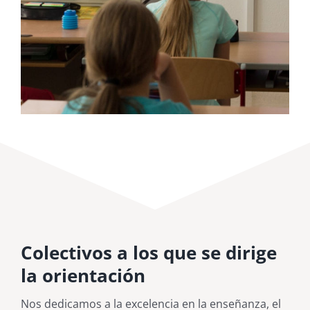
Colectivos a los que se dirige
la orientación
Nos dedicamos a la excelencia en la enseñanza, el