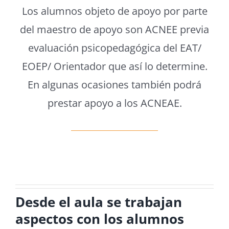
Los alumnos objeto de apoyo por parte
del maestro de apoyo son ACNEE previa
evaluación psicopedagógica del EAT/
EOEP/ Orientador que así lo determine.
En algunas ocasiones también podrá
prestar apoyo a los ACNEAE.
Desde el aula se trabajan
aspectos con los alumnos