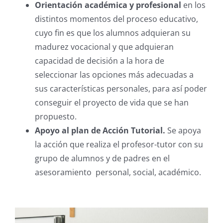
Orientación académica y profesional
en los
distintos momentos del proceso educativo,
cuyo fin es que los alumnos adquieran su
madurez vocacional y que adquieran
capacidad de decisión a la hora de
seleccionar las opciones más adecuadas a
sus características personales, para así poder
conseguir el proyecto de vida que se han
propuesto.
Apoyo al plan de Acción Tutorial.
Se apoya
la acción que realiza el profesor-tutor con su
grupo de alumnos y de padres en el
asesoramiento personal, social, académico.