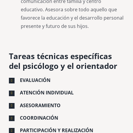
comunicación entre familia y centro
educativo. Asesora sobre todo aquello que
favorece la educación y el desarrollo personal
presente y futuro de sus hijos.
Tareas técnicas específicas
del psicólogo y el orientador
EVALUACIÓN
ATENCIÓN INDIVIDUAL
ASESORAMIENTO
COORDINACIÓN
PARTICIPACIÓN Y REALIZACIÓN