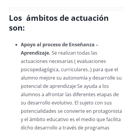
Los ámbitos de actuación
son:
Apoyo al proceso de Enseñanza –
Aprendizaje.
Se realizan todas las
actuaciones necesarias ( evaluaciones
psicopedagógica, curriculares..) para que el
alumno mejore su autonomía y desarrolle su
potencial de aprendizaje Se ayuda a los
alumnos a afrontar las diferentes etapas de
su desarrollo evolutivo. El sujeto con sus
potencialidades se convierte en protagonista
y el ámbito educativo es el medio que facilita
dicho desarrollo a través de programas