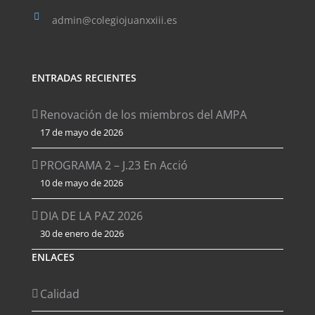
admin@colegiojuanxxiii.es
ENTRADAS RECIENTES
Renovación de los miembros del AMPA
17 de mayo de 2026
PROGRAMA 2 – J.23 En Acció
10 de mayo de 2026
DIA DE LA PAZ 2026
30 de enero de 2026
ENLACES
Calidad