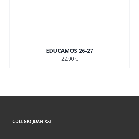
EDUCAMOS 26-27
22,00
€
COLEGIO JUAN XXIII