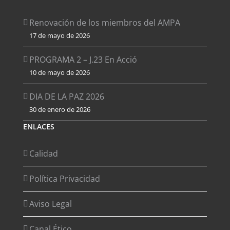
Renovación de los miembros del AMPA
17 de mayo de 2026
PROGRAMA 2 – J.23 En Acció
10 de mayo de 2026
DIA DE LA PAZ 2026
30 de enero de 2026
ENLACES
Calidad
Política Privacidad
Aviso Legal
Canal Ético