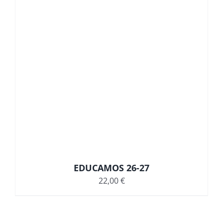
EDUCAMOS 26-27
22,00
€