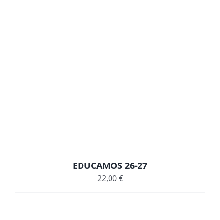
EDUCAMOS 26-27
22,00
€