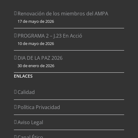
Renovación de los miembros del AMPA
17 de mayo de 2026
PROGRAMA 2 – J.23 En Acció
10 de mayo de 2026
DIA DE LA PAZ 2026
30 de enero de 2026
ENLACES
Calidad
Política Privacidad
Aviso Legal
Canal Ético