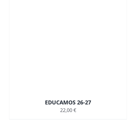
EDUCAMOS 26-27
22,00
€