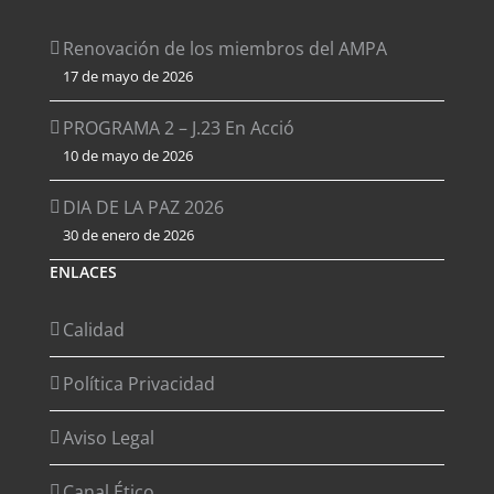
Renovación de los miembros del AMPA
17 de mayo de 2026
PROGRAMA 2 – J.23 En Acció
10 de mayo de 2026
DIA DE LA PAZ 2026
30 de enero de 2026
ENLACES
Calidad
Política Privacidad
Aviso Legal
Canal Ético