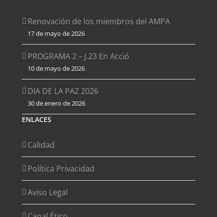
Renovación de los miembros del AMPA
17 de mayo de 2026
PROGRAMA 2 – J.23 En Acció
10 de mayo de 2026
DIA DE LA PAZ 2026
30 de enero de 2026
ENLACES
Calidad
Política Privacidad
Aviso Legal
Canal Ético