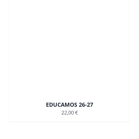
EDUCAMOS 26-27
22,00
€