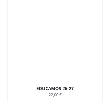
EDUCAMOS 26-27
22,00
€