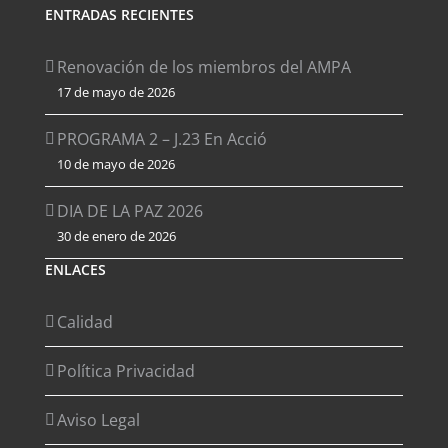
ENTRADAS RECIENTES
Renovación de los miembros del AMPA
17 de mayo de 2026
PROGRAMA 2 – J.23 En Acció
10 de mayo de 2026
DIA DE LA PAZ 2026
30 de enero de 2026
ENLACES
Calidad
Política Privacidad
Aviso Legal