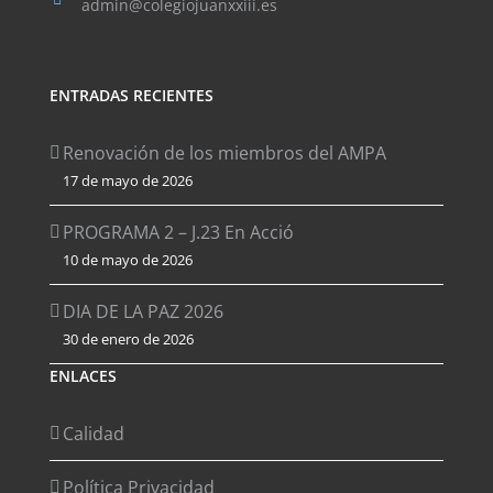
admin@colegiojuanxxiii.es
ENTRADAS RECIENTES
Renovación de los miembros del AMPA
17 de mayo de 2026
PROGRAMA 2 – J.23 En Acció
10 de mayo de 2026
DIA DE LA PAZ 2026
30 de enero de 2026
ENLACES
Calidad
Política Privacidad