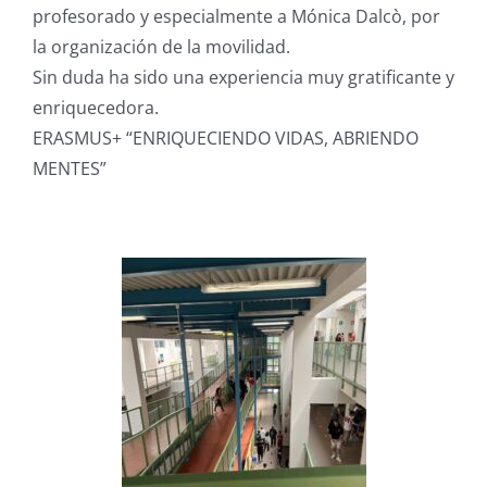
profesorado y especialmente a Mónica Dalcò, por
la organización de la movilidad.
Sin duda ha sido una experiencia muy gratificante y
enriquecedora.
ERASMUS+ “ENRIQUECIENDO VIDAS, ABRIENDO
MENTES”