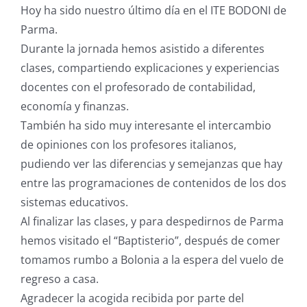
Hoy ha sido nuestro último día en el ITE BODONI de
Parma.
Durante la jornada hemos asistido a diferentes
clases, compartiendo explicaciones y experiencias
docentes con el profesorado de contabilidad,
economía y finanzas.
También ha sido muy interesante el intercambio
de opiniones con los profesores italianos,
pudiendo ver las diferencias y semejanzas que hay
entre las programaciones de contenidos de los dos
sistemas educativos.
Al finalizar las clases, y para despedirnos de Parma
hemos visitado el “Baptisterio”, después de comer
tomamos rumbo a Bolonia a la espera del vuelo de
regreso a casa.
Agradecer la acogida recibida por parte del