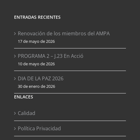
ENTRADAS RECIENTES
Renovación de los miembros del AMPA
17 de mayo de 2026
PROGRAMA 2 – J.23 En Acció
10 de mayo de 2026
DIA DE LA PAZ 2026
30 de enero de 2026
ENLACES
Calidad
Política Privacidad