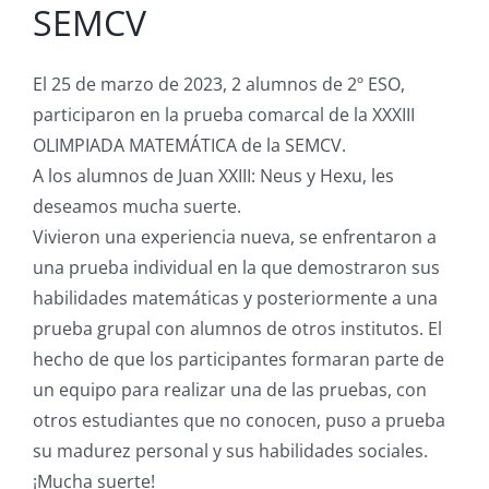
SEMCV
El 25 de marzo de 2023, 2 alumnos de 2º ESO,
participaron en la prueba comarcal de la XXXIII
OLIMPIADA MATEMÁTICA de la SEMCV.
A los alumnos de Juan XXIII: Neus y Hexu, les
deseamos mucha suerte.
Vivieron una experiencia nueva, se enfrentaron a
una prueba individual en la que demostraron sus
habilidades matemáticas y posteriormente a una
prueba grupal con alumnos de otros institutos. El
hecho de que los participantes formaran parte de
un equipo para realizar una de las pruebas, con
otros estudiantes que no conocen, puso a prueba
su madurez personal y sus habilidades sociales.
¡Mucha suerte!