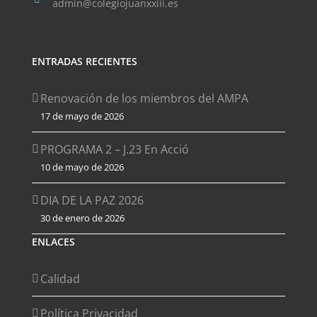
admin@colegiojuanxxiii.es
ENTRADAS RECIENTES
Renovación de los miembros del AMPA
17 de mayo de 2026
PROGRAMA 2 – J.23 En Acció
10 de mayo de 2026
DIA DE LA PAZ 2026
30 de enero de 2026
ENLACES
Calidad
Política Privacidad