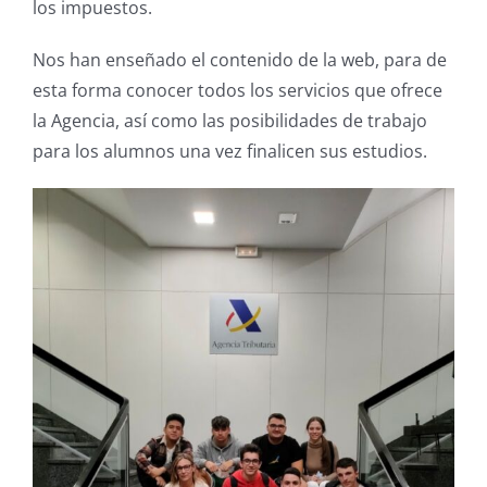
los impuestos.
Nos han enseñado el contenido de la web, para de
esta forma conocer todos los servicios que
ofrece
la Agencia, así como las posibilidades de trabajo
para los alumnos una vez finalicen sus estudios.