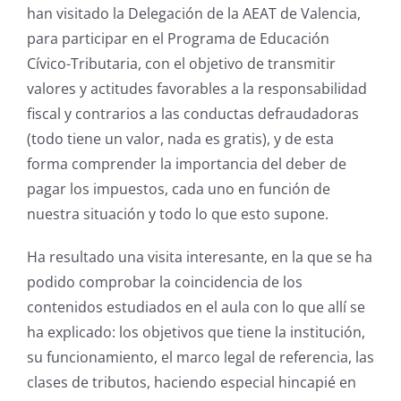
han
visita
do
la Delegación
de la AEAT de Valencia,
para participar en el Programa de Educación
Cívico-Tributaria, con el objetivo de transmitir
valores y
actitudes favorables a la responsabilidad
fiscal y contrarios a las conductas defraudadoras
(todo tiene un valor, nada es gratis), y de esta
forma
comprender la importancia del deber de
pagar los impuestos
, cada uno en función de
nuestra situación
y todo lo que esto supone.
Ha resultado una visita interesante, en la que se ha
podido
comprobar
la coincidencia de
los
contenidos estudiados en el aula
con
lo que allí se
ha explicado:
los objetivos que tiene la institución,
su funcionamiento,
el marco legal de referencia, las
clases de
tributos, haciendo especial hincapié en