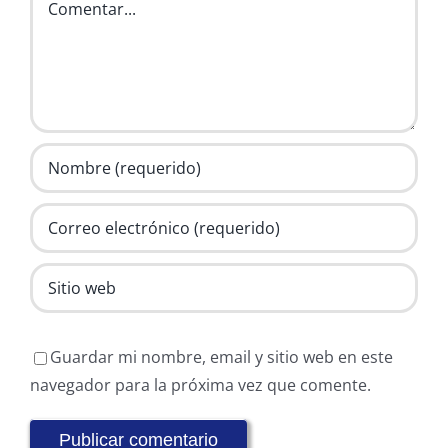
Guardar mi nombre, email y sitio web en este
navegador para la próxima vez que comente.