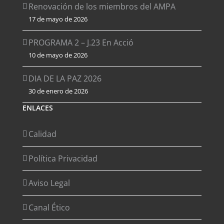
Renovación de los miembros del AMPA
17 de mayo de 2026
PROGRAMA 2 – J.23 En Acció
10 de mayo de 2026
DIA DE LA PAZ 2026
30 de enero de 2026
ENLACES
Calidad
Política Privacidad
Aviso Legal
Canal Ético