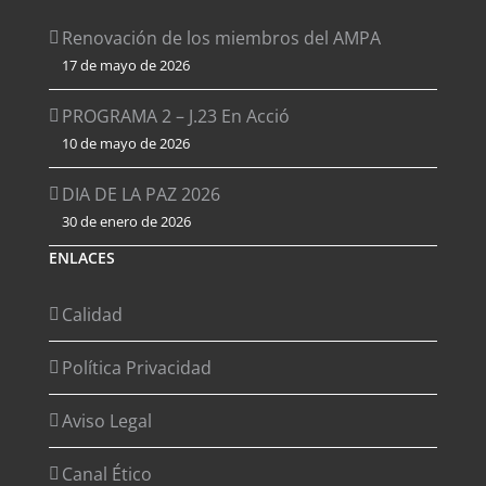
Renovación de los miembros del AMPA
17 de mayo de 2026
PROGRAMA 2 – J.23 En Acció
10 de mayo de 2026
DIA DE LA PAZ 2026
30 de enero de 2026
ENLACES
Calidad
Política Privacidad
Aviso Legal
Canal Ético