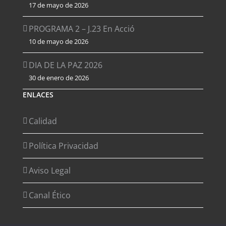
17 de mayo de 2026
PROGRAMA 2 – J.23 En Acció
10 de mayo de 2026
DIA DE LA PAZ 2026
30 de enero de 2026
ENLACES
Calidad
Política Privacidad
Aviso Legal
Canal Ético