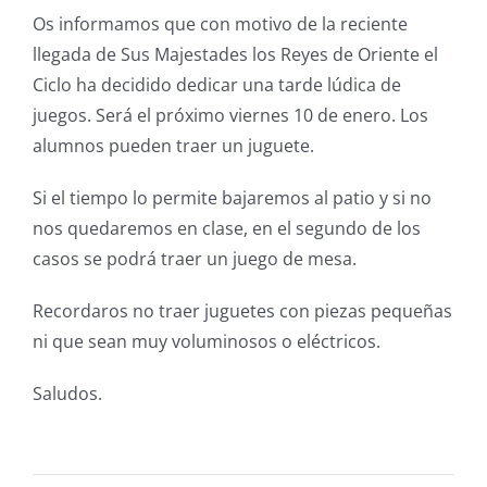
Os informamos que con motivo de la reciente
llegada de Sus Majestades los Reyes de Oriente el
Ciclo ha decidido dedicar una tarde lúdica de
juegos. Será el próximo viernes 10 de enero. Los
alumnos pueden traer un juguete.
Si el tiempo lo permite bajaremos al patio y si no
nos quedaremos en clase, en el segundo de los
casos se podrá traer un juego de mesa.
Recordaros no traer juguetes con piezas pequeñas
ni que sean muy voluminosos o eléctricos.
Saludos.