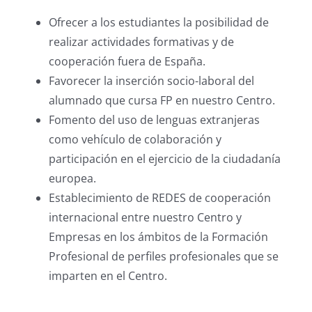
Ofrecer a los estudiantes la posibilidad de
realizar actividades formativas y de
cooperación fuera de España.
Favorecer la inserción socio-laboral del
alumnado que cursa FP en nuestro Centro.
Fomento del uso de lenguas extranjeras
como vehículo de colaboración y
participación en el ejercicio de la ciudadanía
europea.
Establecimiento de REDES de cooperación
internacional entre nuestro Centro y
Empresas en los ámbitos de la Formación
Profesional de perfiles profesionales que se
imparten en el Centro.