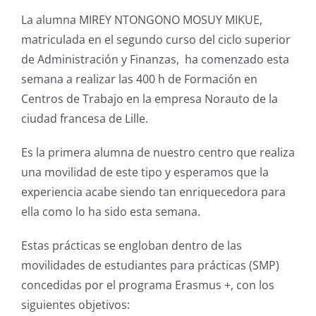
La alumna MIREY NTONGONO MOSUY MIKUE,
matriculada en el segundo curso del ciclo superior
de Administración y Finanzas, ha comenzado esta
semana a realizar las 400 h de Formación en
Centros de Trabajo en la empresa Norauto de la
ciudad francesa de Lille.
Es la primera alumna de nuestro centro que realiza
una movilidad de este tipo y esperamos que la
experiencia acabe siendo tan enriquecedora para
ella como lo ha sido esta semana.
Estas prácticas se engloban dentro de las
movilidades de estudiantes para prácticas (SMP)
concedidas por el programa Erasmus +, con los
siguientes objetivos: