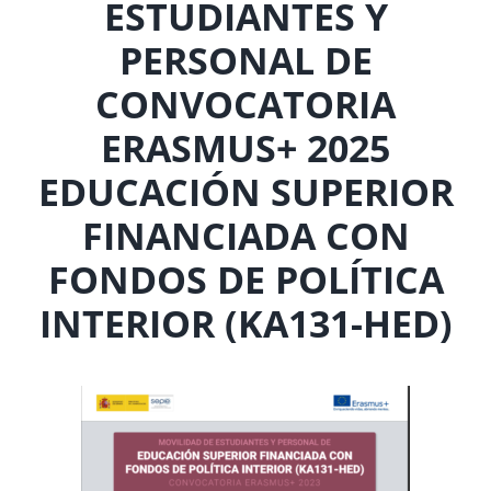
ESTUDIANTES Y
PERSONAL DE
CONVOCATORIA
ERASMUS+ 2025
EDUCACIÓN SUPERIOR
FINANCIADA CON
FONDOS DE POLÍTICA
INTERIOR (KA131-HED)