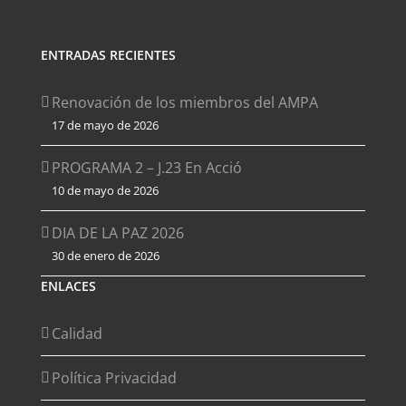
ENTRADAS RECIENTES
Renovación de los miembros del AMPA
17 de mayo de 2026
PROGRAMA 2 – J.23 En Acció
10 de mayo de 2026
DIA DE LA PAZ 2026
30 de enero de 2026
ENLACES
Calidad
Política Privacidad