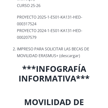
CURSO 25-26
PROYECTO 2025-1-ES01-KA131-HED-
000317524
PROYECTO
2024-1-ES01-KA131-HED-
000207579
IMPRESO PARA SOLICITAR LAS BECAS DE
MOVILIDAD ERASMUS+ (descargar)
***INFOGRAFÍA
INFORMATIVA***
MOVILIDAD DE