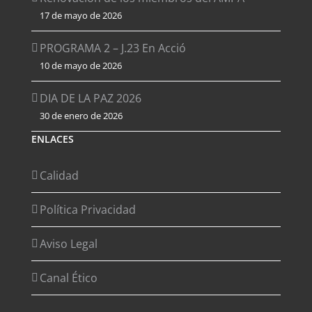
17 de mayo de 2026
PROGRAMA 2 – J.23 En Acció
10 de mayo de 2026
DIA DE LA PAZ 2026
30 de enero de 2026
ENLACES
Calidad
Política Privacidad
Aviso Legal
Canal Ético