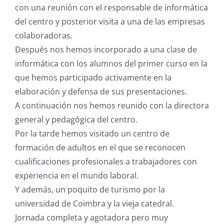
con una reunión con el responsable de informática
del centro y posterior visita a una de las empresas
colaboradoras.
Después nos hemos incorporado a una clase de
informática con los alumnos del primer curso en la
que hemos participado activamente en la
elaboración y defensa de sus presentaciones.
A continuación nos hemos reunido con la directora
general y pedagógica del centro.
Por la tarde hemos visitado un centro de
formación de adultos en el que se reconocen
cualificaciones profesionales a trabajadores con
experiencia en el mundo laboral.
Y además, un poquito de turismo por la
universidad de Coimbra y la vieja catedral.
Jornada completa y agotadora pero muy