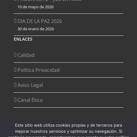
10 de mayo de 2026
DIA DE LA PAZ 2026
30 de enero de 2026
ENLACES
Calidad
Política Privacidad
Aviso Legal
Canal Ético
Este sitio web utiliza cookies propias y de terceros para
mejorar nuestros servicios y optimizar su navegación. Si
Copyright 2012 - 2026 Desarrollado por
Agencia de Marketing