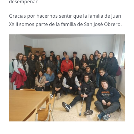
desempeña
n.
Gracias por hacernos sentir que la familia de Juan
XXIII somos parte de la familia de San José Obrero.