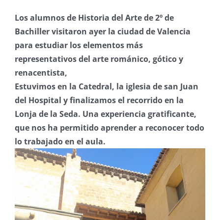
Los alumnos de Historia del Arte de 2º de
Bachiller visitaron ayer la ciudad de Valencia
para estudiar los elementos más
representativos del arte románico, gótico y
renacentista,
Estuvimos en la Catedral, la iglesia de san Juan
del Hospital y finalizamos el recorrido en la
Lonja de la Seda. Una experiencia gratificante,
que nos ha permitido aprender a reconocer todo
lo trabajado en el aula.