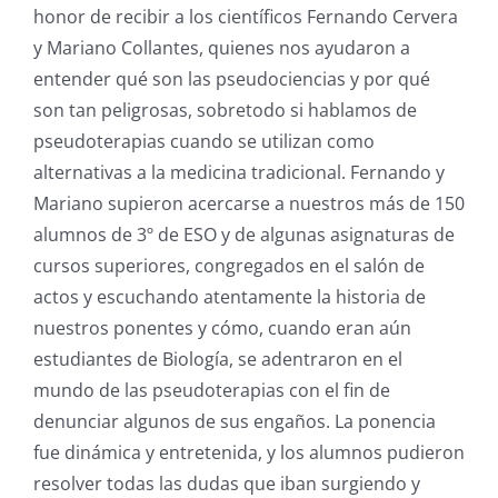
honor de recibir a los científicos Fernando Cervera
y Mariano Collantes, quienes nos ayudaron a
entender qué son las pseudociencias y por qué
son tan peligrosas, sobretodo si hablamos de
pseudoterapias cuando se utilizan como
alternativas a la medicina tradicional. Fernando y
Mariano supieron acercarse a nuestros más de 150
alumnos de 3º de ESO y de algunas asignaturas de
cursos superiores, congregados en el salón de
actos y escuchando atentamente la historia de
nuestros ponentes y cómo, cuando eran aún
estudiantes de Biología, se adentraron en el
mundo de las pseudoterapias con el fin de
denunciar algunos de sus engaños. La ponencia
fue dinámica y entretenida, y los alumnos pudieron
resolver todas las dudas que iban surgiendo y