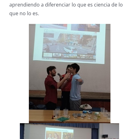
aprendiendo a diferenciar lo que es ciencia de lo
que no lo es.