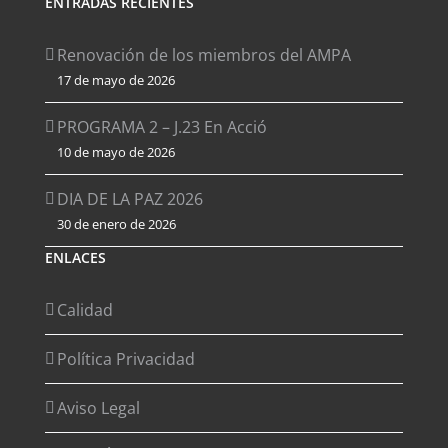
ENTRADAS RECIENTES
Renovación de los miembros del AMPA
17 de mayo de 2026
PROGRAMA 2 – J.23 En Acció
10 de mayo de 2026
DIA DE LA PAZ 2026
30 de enero de 2026
ENLACES
Calidad
Política Privacidad
Aviso Legal