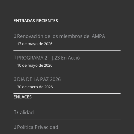
ENTRADAS RECIENTES
Renovación de los miembros del AMPA
17 de mayo de 2026
PROGRAMA 2 – J.23 En Acció
10 de mayo de 2026
DIA DE LA PAZ 2026
30 de enero de 2026
ENLACES
Calidad
Política Privacidad