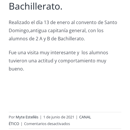
Bachillerato.
Realizado el día 13 de enero al convento de Santo
Domingo,antigua capitanía general, con los
alumnos de 2 A y B de Bachillerato.
Fue una visita muy interesante y los alumnos
tuvieron una actitud y comportamiento muy
bueno.
Por
Myte Estellés
|
1 de junio de 2021
|
CANAL
en
ÉTICO
|
Comentarios desactivados