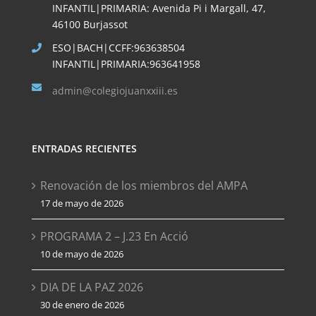
INFANTIL|PRIMARIA: Avenida Pi i Margall, 47,
46100 Burjassot
ESO|BACH|CCFF:963638504
INFANTIL|PRIMARIA:963641958
admin@colegiojuanxxiii.es
ENTRADAS RECIENTES
Renovación de los miembros del AMPA
17 de mayo de 2026
PROGRAMA 2 – J.23 En Acció
10 de mayo de 2026
DIA DE LA PAZ 2026
30 de enero de 2026