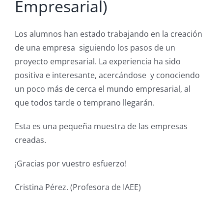
Empresarial)
Los alumnos han estado trabajando en la creación
de una empresa siguiendo los pasos de un
proyecto empresarial. La experiencia ha sido
positiva e interesante, acercándose y conociendo
un poco más de cerca el mundo empresarial, al
que todos tarde o temprano llegarán.
Esta es una pequeña muestra de las empresas
creadas.
¡Gracias por vuestro esfuerzo!
Cristina Pérez. (Profesora de IAEE)