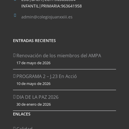
INFANTIL|PRIMARIA:963641958
admin@colegiojuanxxiii.es
ENTRADAS RECIENTES
Renovación de los miembros del AMPA
17 de mayo de 2026
PROGRAMA 2 – J.23 En Acció
10 de mayo de 2026
DIA DE LA PAZ 2026
30 de enero de 2026
ENLACES
Calidad