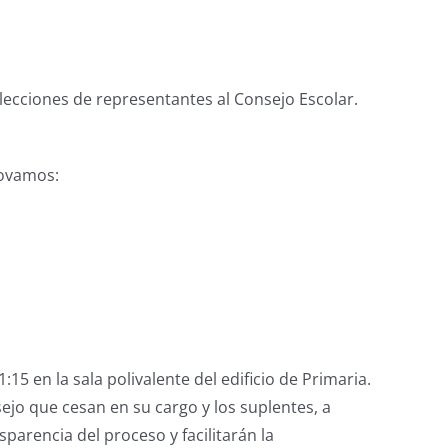
lecciones de representantes al Consejo Escolar.
novamos:
:15 en la sala polivalente del edificio de Primaria.
ejo que cesan en su cargo y los suplentes, a
sparencia del proceso y facilitarán la