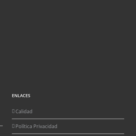
ENLACES
Calidad
Política Privacidad