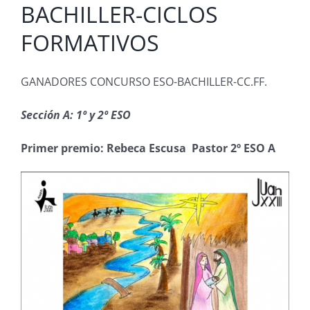
BACHILLER-CICLOS
FORMATIVOS
GANADORES CONCURSO ESO-BACHILLER-CC.FF.
Sección A: 1º y 2º ESO
Primer premio: Rebeca Escusa Pastor 2º ESO A