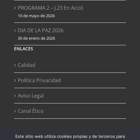
PROGRAMA 2 – J.23 En Acció
10 de mayo de 2026
DIA DE LA PAZ 2026
30 de enero de 2026
ENLACES
Calidad
Política Privacidad
Aviso Legal
Canal Ético
Este sitio web utiliza cookies propias y de terceros para