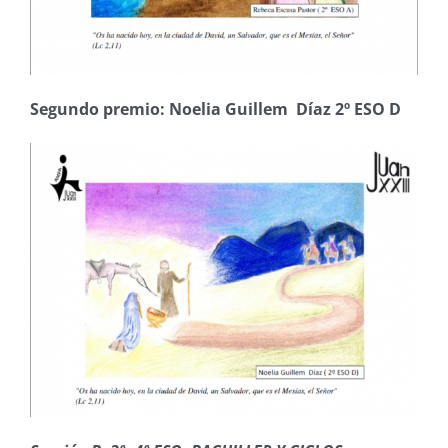
Segundo premio: Noelia Guillem Díaz 2º ESO D