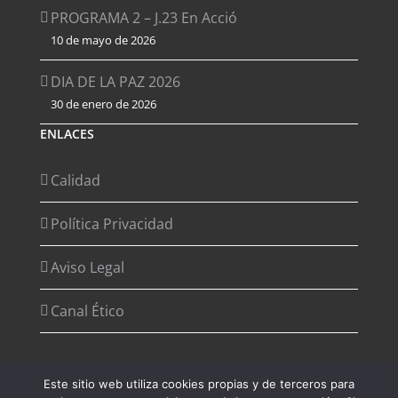
PROGRAMA 2 – J.23 En Acció
10 de mayo de 2026
DIA DE LA PAZ 2026
30 de enero de 2026
ENLACES
Calidad
Política Privacidad
Aviso Legal
Canal Ético
Este sitio web utiliza cookies propias y de terceros para