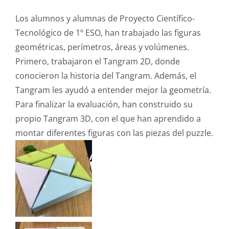
Los alumnos y alumnas de Proyecto Científico-
Tecnológico de 1º ESO, han trabajado las figuras
geométricas, perímetros, áreas y volúmenes.
Primero, trabajaron el Tangram 2D, donde
conocieron la historia del Tangram. Además, el
Tangram les ayudó a entender mejor la geometría.
Para finalizar la evaluación, han construido su
propio Tangram 3D, con el que han aprendido a
montar diferentes figuras con las piezas del puzzle.