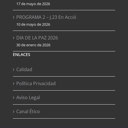
17 de mayo de 2026
PROGRAMA 2 – J.23 En Acció
10 de mayo de 2026
DIA DE LA PAZ 2026
30 de enero de 2026
ENLACES
Calidad
Política Privacidad
Aviso Legal
Canal Ético