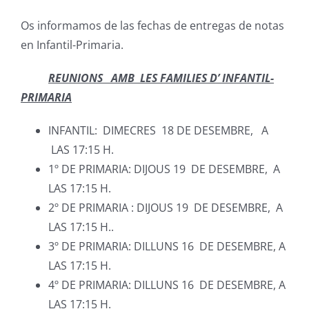
Os informamos de las fechas de entregas de notas
en Infantil-Primaria.
REUNIONS AMB LES FAMILIES D’ INFANTIL-
PRIMARIA
INFANTIL: DIMECRES 18 DE DESEMBRE, A
LAS 17:15 H.
1º DE PRIMARIA: DIJOUS 19 DE DESEMBRE, A
LAS 17:15 H.
2º DE PRIMARIA : DIJOUS 19 DE DESEMBRE, A
LAS 17:15 H..
3º DE PRIMARIA: DILLUNS 16 DE DESEMBRE, A
LAS 17:15 H.
4º DE PRIMARIA: DILLUNS 16 DE DESEMBRE, A
LAS 17:15 H.