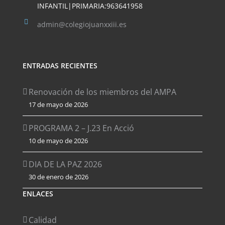
INFANTIL|PRIMARIA:963641958
admin@colegiojuanxxiii.es
ENTRADAS RECIENTES
Renovación de los miembros del AMPA
17 de mayo de 2026
PROGRAMA 2 – J.23 En Acció
10 de mayo de 2026
DIA DE LA PAZ 2026
30 de enero de 2026
ENLACES
Calidad