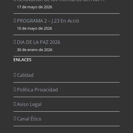
17 de mayo de 2026
PROGRAMA 2 – J.23 En Acció
10 de mayo de 2026
DIA DE LA PAZ 2026
30 de enero de 2026
ENLACES
Calidad
Política Privacidad
Aviso Legal
Canal Ético