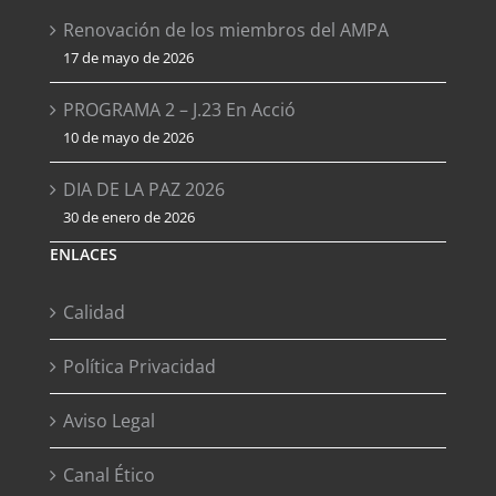
Renovación de los miembros del AMPA
17 de mayo de 2026
PROGRAMA 2 – J.23 En Acció
10 de mayo de 2026
DIA DE LA PAZ 2026
30 de enero de 2026
ENLACES
Calidad
Política Privacidad
Aviso Legal
Canal Ético